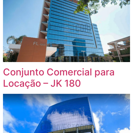
Conjunto Comercial para
Locação – JK 180