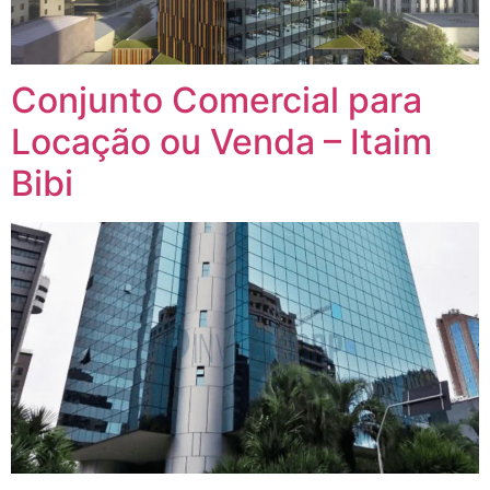
Conjunto Comercial para
Locação ou Venda – Itaim
Bibi