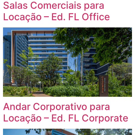
Salas Comerciais para
Locação – Ed. FL Office
Andar Corporativo para
Locação – Ed. FL Corporate