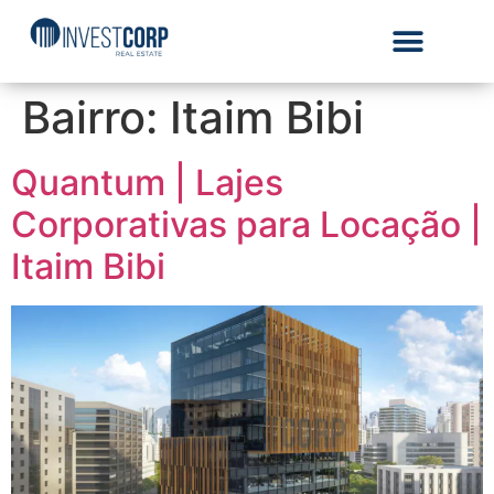
Bairro:
Itaim Bibi
Quantum | Lajes
Corporativas para Locação |
Itaim Bibi