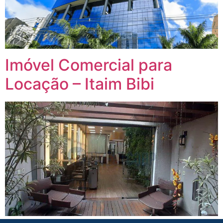
Imóvel Comercial para
Locação – Itaim Bibi