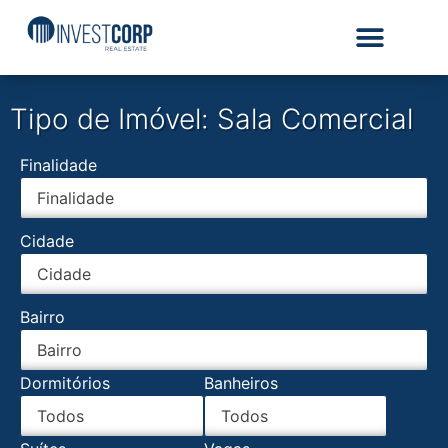
Tipo de Imóvel: Sala Comercial
Finalidade
Cidade
Bairro
Dormitórios
Banheiros