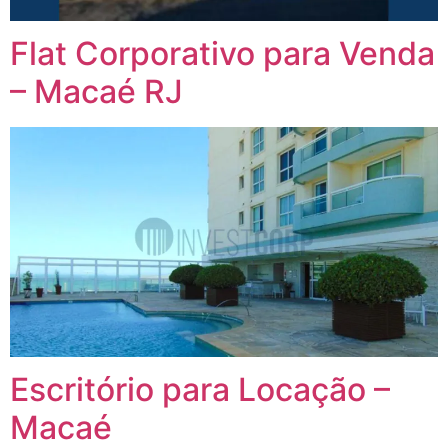
Flat Corporativo para Venda
– Macaé RJ
Escritório para Locação –
Macaé