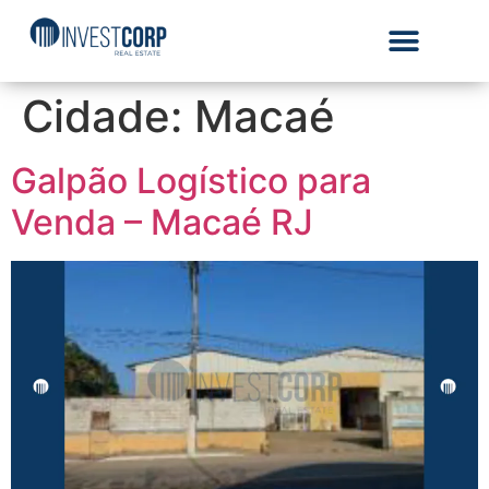
Cidade:
Macaé
Galpão Logístico para
Venda – Macaé RJ