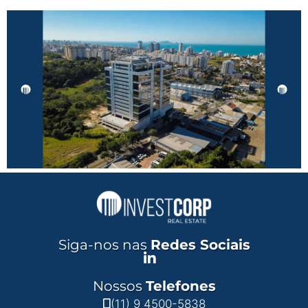
Siga-nos nas
Redes Sociais
Nossos
Telefones
(11) 9 4500-5838