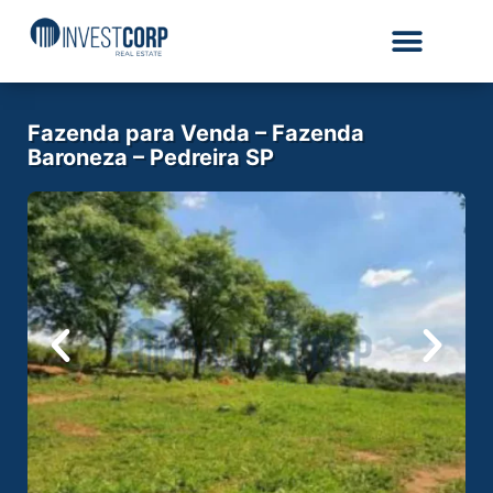
Fazenda para Venda – Fazenda
Baroneza – Pedreira SP