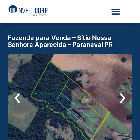
Fazenda para Venda – Sítio Nossa
Senhora Aparecida – Paranavaí PR