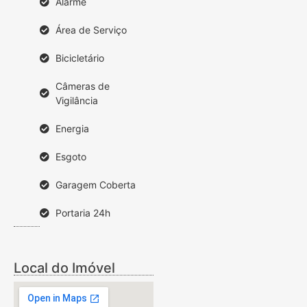
Alarme
Área de Serviço
Bicicletário
Câmeras de
Vigilância
Energia
Esgoto
Garagem Coberta
Portaria 24h
Local do Imóvel