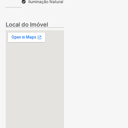
Iluminação Natural
Local do Imóvel