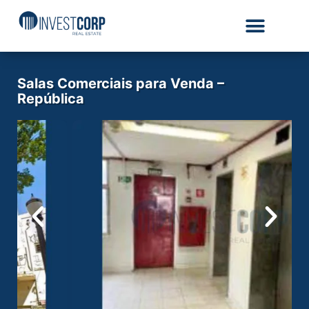
Salas Comerciais para Venda –
República