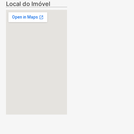
Local do Imóvel